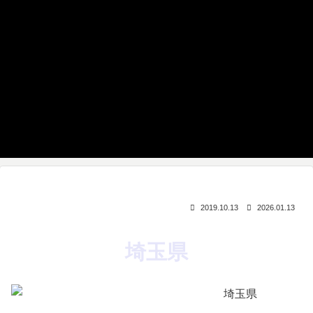
2019.10.13
2026.01.13
埼玉県