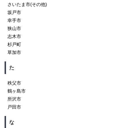
さいたま市(その他)
坂戸市
幸手市
狭山市
志木市
杉戸町
草加市
た
秩父市
鶴ヶ島市
所沢市
戸田市
な