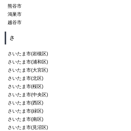
熊谷市
鴻巣市
越谷市
さ
さいたま市(岩槻区)
さいたま市(浦和区)
さいたま市(大宮区)
さいたま市(北区)
さいたま市(桜区)
さいたま市(中央区)
さいたま市(西区)
さいたま市(緑区)
さいたま市(南区)
さいたま市(見沼区)