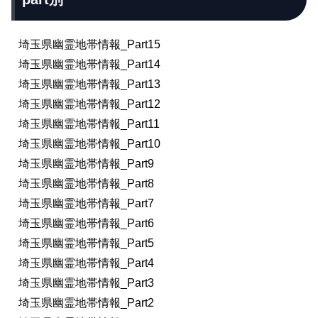
埼玉県幽霊地帯情報_Part15
埼玉県幽霊地帯情報_Part14
埼玉県幽霊地帯情報_Part13
埼玉県幽霊地帯情報_Part12
埼玉県幽霊地帯情報_Part11
埼玉県幽霊地帯情報_Part10
埼玉県幽霊地帯情報_Part9
埼玉県幽霊地帯情報_Part8
埼玉県幽霊地帯情報_Part7
埼玉県幽霊地帯情報_Part6
埼玉県幽霊地帯情報_Part5
埼玉県幽霊地帯情報_Part4
埼玉県幽霊地帯情報_Part3
埼玉県幽霊地帯情報_Part2