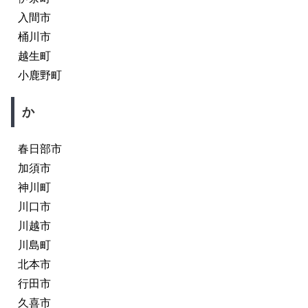
入間市
桶川市
越生町
小鹿野町
か
春日部市
加須市
神川町
川口市
川越市
川島町
北本市
行田市
久喜市