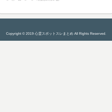
Copyright © 2019 心霊スポットスレまとめ All Rights Reserved.