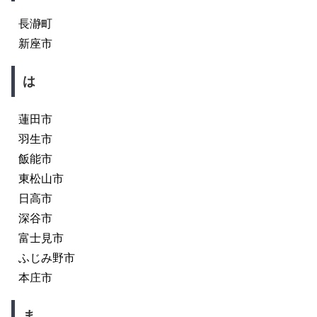
長瀞町
新座市
は
蓮田市
羽生市
飯能市
東松山市
日高市
深谷市
富士見市
ふじみ野市
本庄市
ま