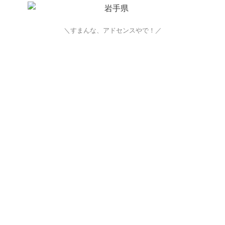
＼すまんな、アドセンスやで！／