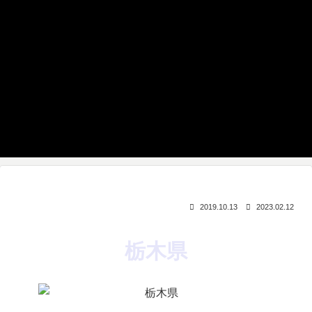
2019.10.13
2023.02.12
栃木県