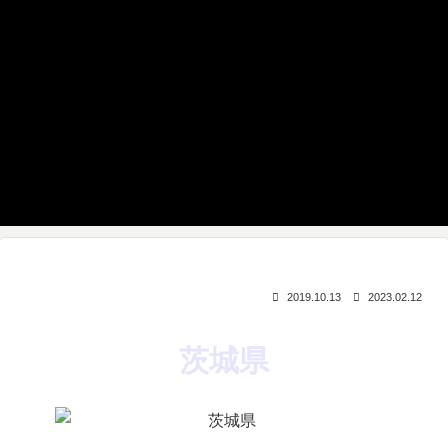
2019.10.13
2023.02.12
茨城県