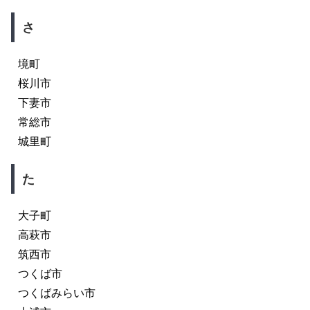
さ
境町
桜川市
下妻市
常総市
城里町
た
大子町
高萩市
筑西市
つくば市
つくばみらい市