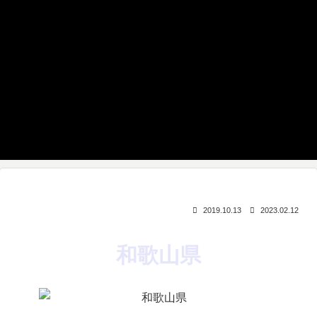
2019.10.13
2023.02.12
和歌山県