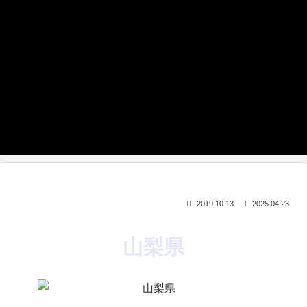
2019.10.13
2025.04.23
山梨県