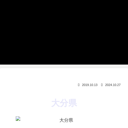
2019.10.13
2024.10.27
大分県