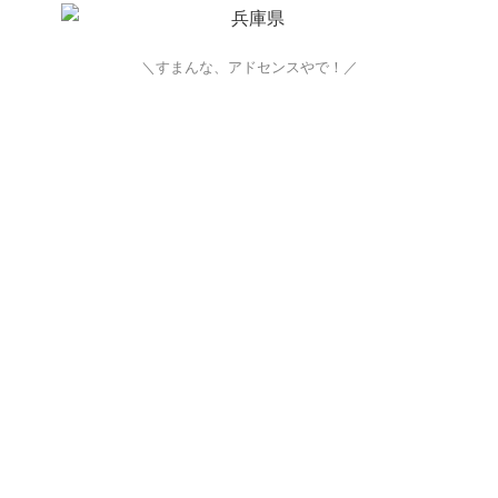
＼すまんな、アドセンスやで！／