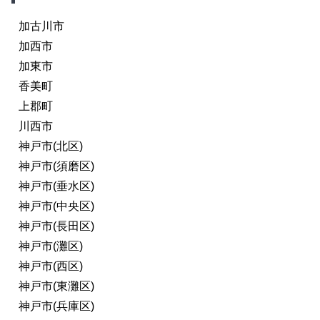
加古川市
加西市
加東市
香美町
上郡町
川西市
神戸市(北区)
神戸市(須磨区)
神戸市(垂水区)
神戸市(中央区)
神戸市(長田区)
神戸市(灘区)
神戸市(西区)
神戸市(東灘区)
神戸市(兵庫区)