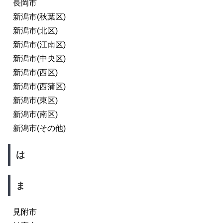
長岡市
新潟市(秋葉区)
新潟市(北区)
新潟市(江南区)
新潟市(中央区)
新潟市(西区)
新潟市(西蒲区)
新潟市(東区)
新潟市(南区)
新潟市(その他)
は
ま
見附市