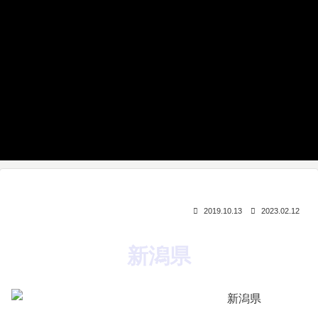
2019.10.13
2023.02.12
新潟県