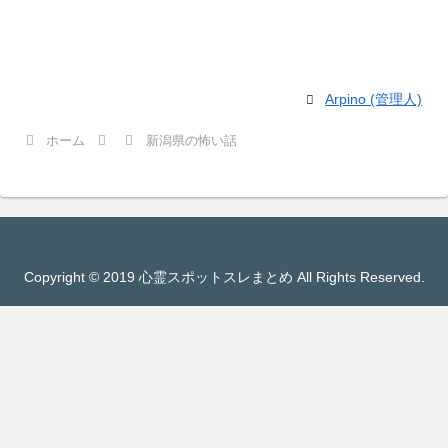
Arpino (管理人)
ホーム
新潟県の怖い話
Copyright © 2019 心霊スポットスレまとめ All Rights Reserved.