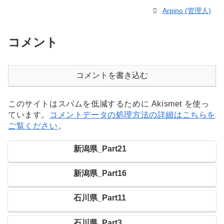
Arpino (管理人)
コメント
コメントを書き込む
このサイトはスパムを低減するために Akismet を使っ
ています。
コメントデータの処理方法の詳細はこちらを
ご覧ください
。
新潟県_Part21
新潟県_Part16
石川県_Part11
石川県_Part3