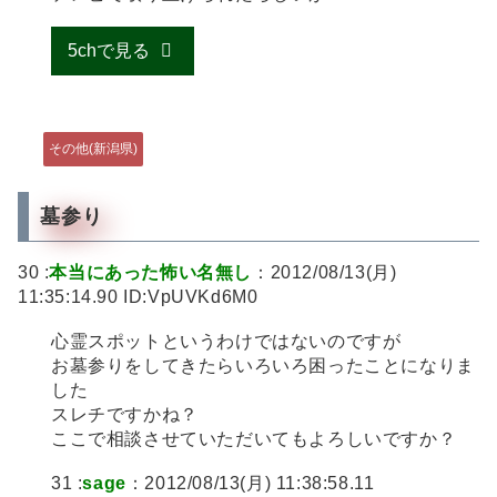
5chで見る
その他(新潟県)
墓参り
30 :
本当にあった怖い名無し
：2012/08/13(月)
11:35:14.90 ID:VpUVKd6M0
心霊スポットというわけではないのですが
お墓参りをしてきたらいろいろ困ったことになりま
した
スレチですかね？
ここで相談させていただいてもよろしいですか？
31 :
sage
：2012/08/13(月) 11:38:58.11