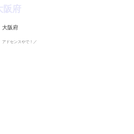
大阪府
、アドセンスやで！／