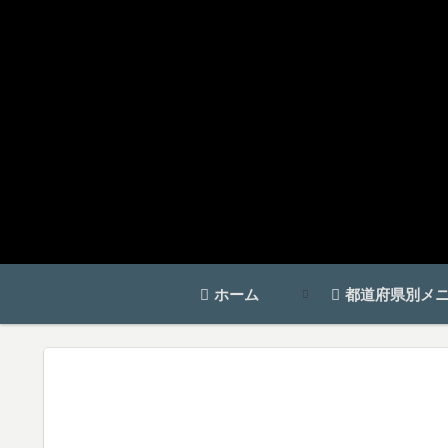
ホーム
都道府県別メ