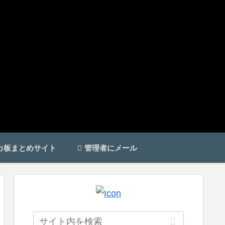
カ板まとめサイト
管理者にメール