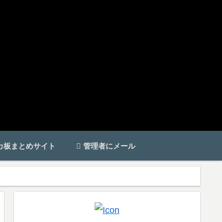
カ板まとめサイト
管理者にメール