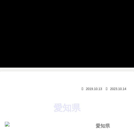
2019.10.13
2023.10.14
愛知県