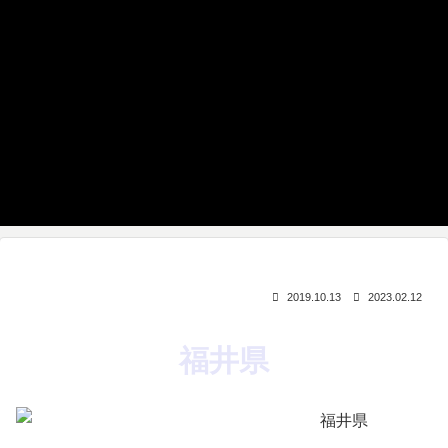
2019.10.13
2023.02.12
福井県