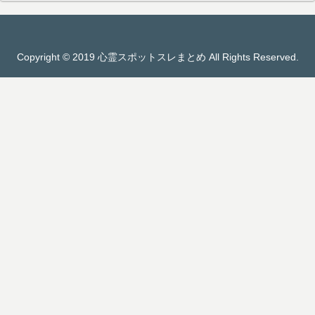
Copyright © 2019 心霊スポットスレまとめ All Rights Reserved.