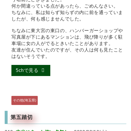
何か間違っている点があったら、ごめんなさい。
ちなみに、私は知らず知らずの内に前を通っていま
したが、何も感じませんでした。
ちなみに東大宮の東口の、ハンバーガーショップや
写真屋が下にあるマンションは、飛び降りが多く駐
車場に女の人がでるときいたことがあります。
友達が住んでいたのですが、その人は何も見たこと
はないそうです。
5chで見る
その他(埼玉県)
第五踏切