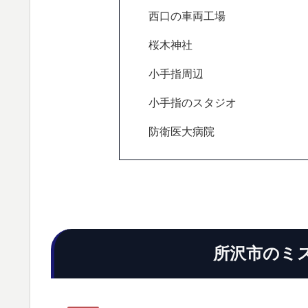
西口の車両工場
桜木神社
小手指周辺
小手指のスタジオ
防衛医大病院
所沢市のミ