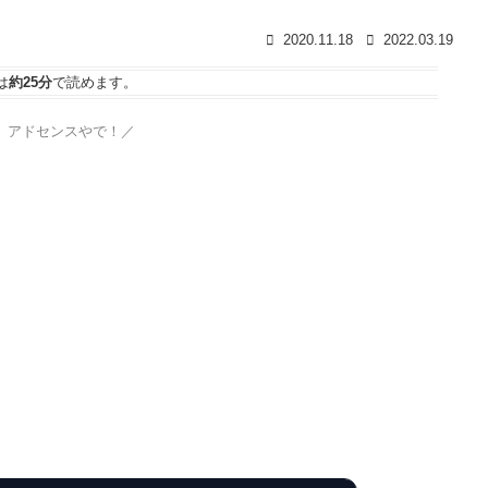
2020.11.18
2022.03.19
は
約25分
で読めます。
、アドセンスやで！／