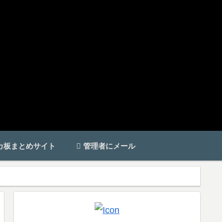
カ板まとめサイト
管理者にメール