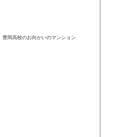
、豊岡高校のお向かいのマンション