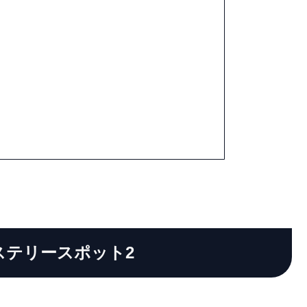
ステリースポット2