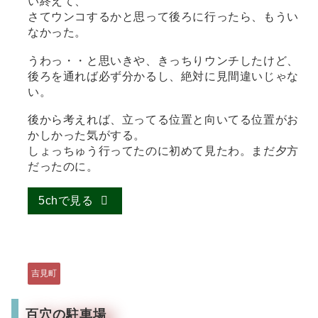
い終えて、
さてウンコするかと思って後ろに行ったら、もうい
なかった。
うわっ・・と思いきや、きっちりウンチしたけど、
後ろを通れば必ず分かるし、絶対に見間違いじゃな
い。
後から考えれば、立ってる位置と向いてる位置がお
かしかった気がする。
しょっちゅう行ってたのに初めて見たわ。まだ夕方
だったのに。
5chで見る
吉見町
百穴の駐車場