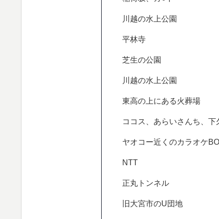
川越の水上公園
平林寺
芝生の公園
川越の水上公園
東高の上にある火葬場
ココス、あらいさんち、下
ヤオコー近くのカラオケBO
NTT
正丸トンネル
旧大宮市のU団地