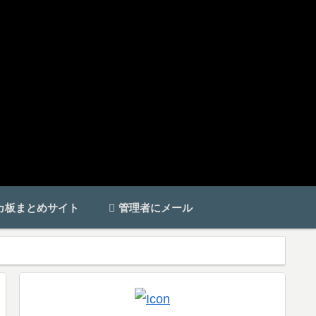
カ板まとめサイト
管理者にメール