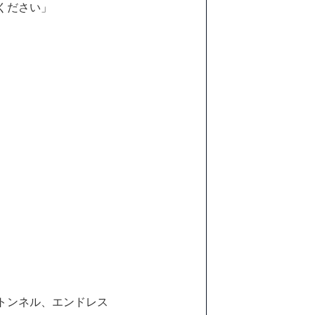
ください」
トンネル、エンドレス