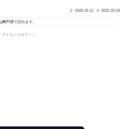
2020.10.12
2022.03.19
は
約77分
で読めます。
、アドセンスやで！／