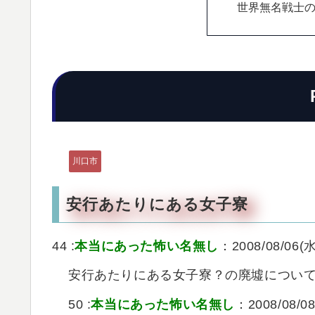
世界無名戦士
川口市
安行あたりにある女子寮
44 :
本当にあった怖い名無し
：2008/08/06(水
安行あたりにある女子寮？の廃墟につい
50 :
本当にあった怖い名無し
：2008/08/08