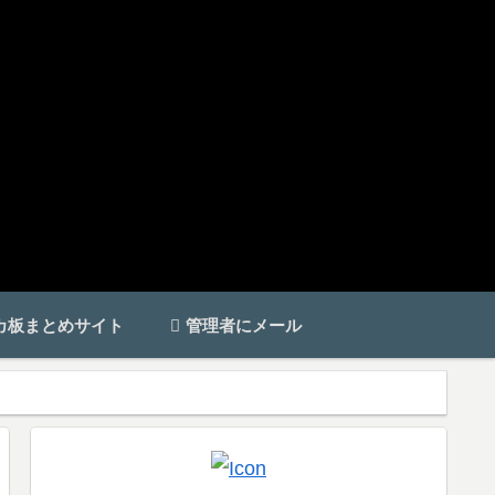
カ板まとめサイト
管理者にメール