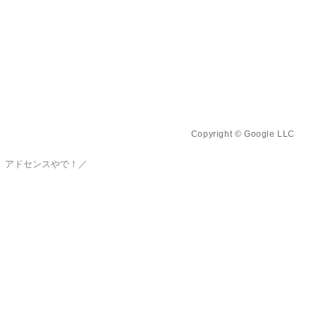
Copyright © Google LLC
、アドセンスやで！／