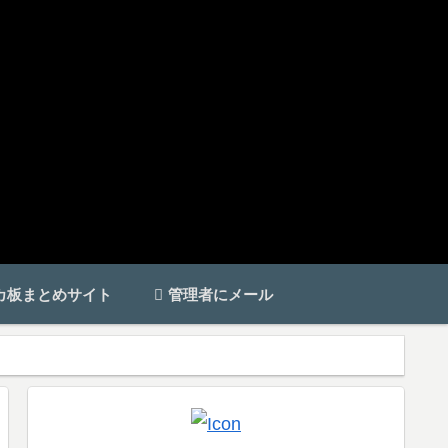
カ板まとめサイト
管理者にメール