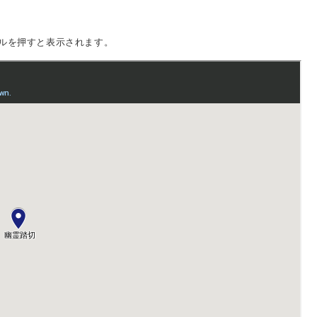
ルを押すと表示されます。