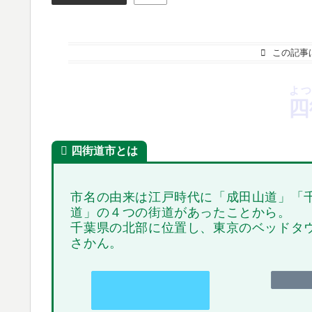
この記事
よ
四
四街道市とは
市名の由来は江戸時代に「成田山道」「
道」の４つの街道があったことから。
千葉県の北部に位置し、東京のベッドタ
さかん。