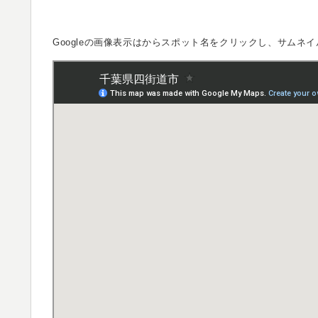
Googleの画像表示は
からスポット名をクリックし、サムネイ