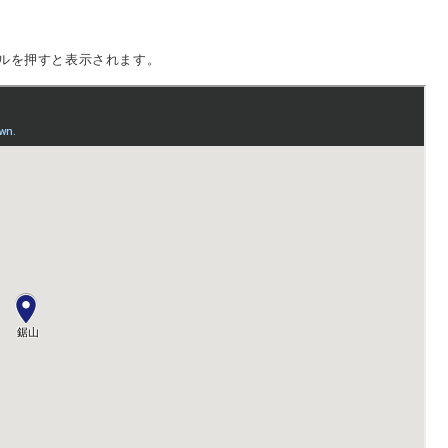
ルを押すと表示されます。