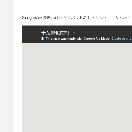
Googleの画像表示は
からスポット名をクリックし、サムネイ