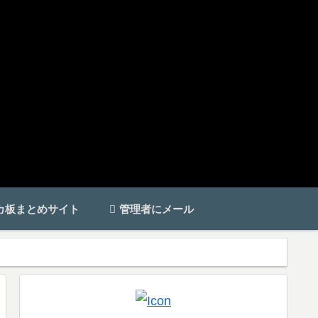
カ板まとめサイト
管理者にメール