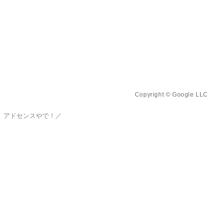
Copyright © Google LLC
、アドセンスやで！／