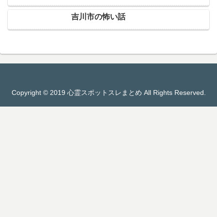
吉川市の怖い話
Copyright © 2019 心霊スポットスレまとめ All Rights Reserved.