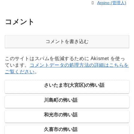
Arpino (管理人)
コメント
コメントを書き込む
このサイトはスパムを低減するために Akismet を使っ
ています。
コメントデータの処理方法の詳細はこちらを
ご覧ください
。
さいたま市(大宮区)の怖い話
川島町の怖い話
和光市の怖い話
久喜市の怖い話