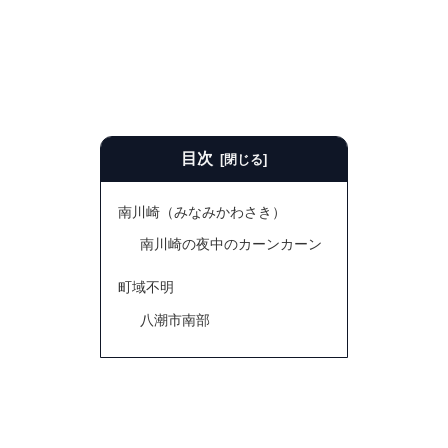
目次
南川崎（みなみかわさき）
南川崎の夜中のカーンカーン
町域不明
八潮市南部