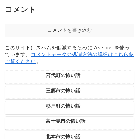
コメント
コメントを書き込む
このサイトはスパムを低減するために Akismet を使っ
ています。
コメントデータの処理方法の詳細はこちらを
ご覧ください
。
宮代町の怖い話
三郷市の怖い話
杉戸町の怖い話
富士見市の怖い話
北本市の怖い話