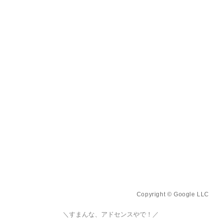
Copyright © Google LLC
＼すまんな、アドセンスやで！／