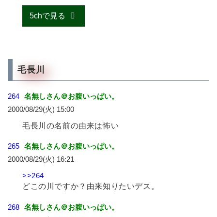
5chで見る
毛長川
264
名無しさん＠お腹いっぱい。
2000/08/29(火) 15:00
毛長川の名前の由来は怖い
265
名無しさん＠お腹いっぱい。
2000/08/29(火) 16:21
>>264
どこの川ですか？由来知りたいデス。
268
名無しさん＠お腹いっぱい。