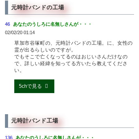
元時計バンドの工場
46
あなたのうしろに名無しさんが・・・
02/02/20 01:14
草加市谷塚町の、元時計バンドの工場。に、女性の
霊が出るらしいのですが。
でもそこで亡くなってるのはおじいさんだけなの
で、詳しい経緯を知ってる方いたら教えてくださ
い。
5chで見る
元時計バンド工場
136
あなたのうしろに名無しさんが・・・