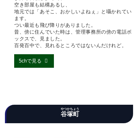
空き部屋も結構あるし、
地元では「あそこ、おかしいよねぇ」と囁かれてい
ます。
つい最近も飛び降りがありました。
昔、傍に住んでいた時は、管理事務所の傍の電話ボ
ックスで、見ました。
百発百中で、見れるところではないんだけれど。
5chで見る
やつかちょう
谷塚町