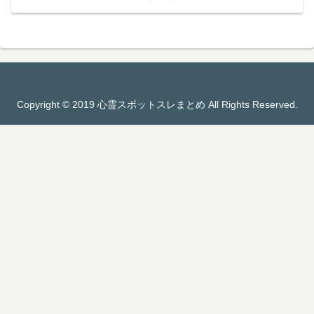
Copyright © 2019 心霊スポットスレまとめ All Rights Reserved.