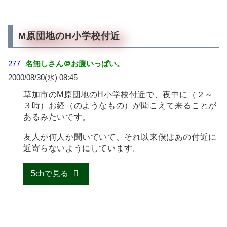
M原団地のH小学校付近
277
名無しさん＠お腹いっぱい。
2000/08/30(水) 08:45
草加市のM原団地のH小学校付近で、夜中に（２～
３時）お経（のようなもの）が聞こえて来ることが
あるみたいです。
友人が何人か聞いていて、それ以来僕はあの付近に
近寄らないようにしています。
5chで見る