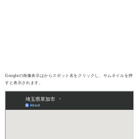
Googleの画像表示は
からスポット名をクリックし、サムネイルを押
すと表示されます。