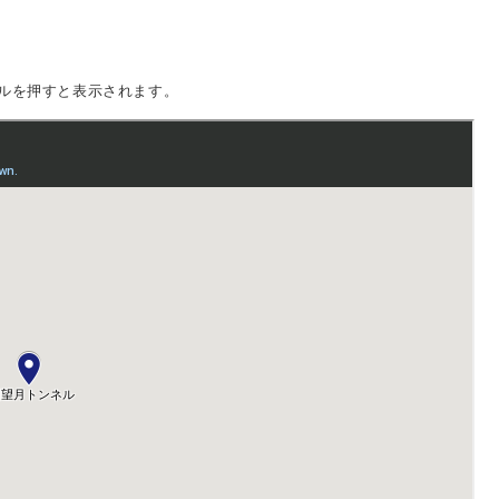
ルを押すと表示されます。