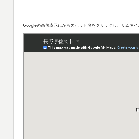
Googleの画像表示は
からスポット名をクリックし、サムネイ