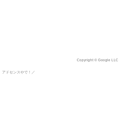
Copyright © Google LLC
、アドセンスやで！／