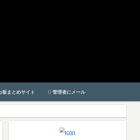
カ板まとめサイト
管理者にメール