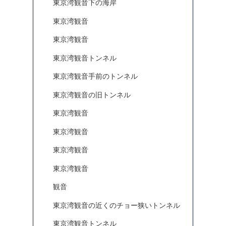
東京湾観音下の海岸
東京湾観音
東京湾観音
東京湾観音トンネル
東京湾観音手前のトンネル
東京湾観音の旧トンネル
東京湾観音
東京湾観音
東京湾観音
東京湾観音
観音
東京湾観音の近くのチョー狭いトンネル
東京湾観音トンネル