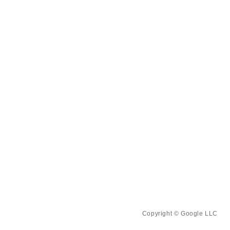
Copyright © Google LLC