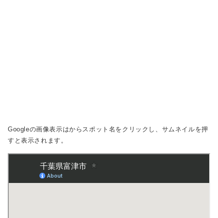
Googleの画像表示は
からスポット名をクリックし、サムネイルを押
すと表示されます。