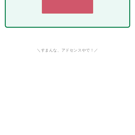
＼すまんな、アドセンスやで！／