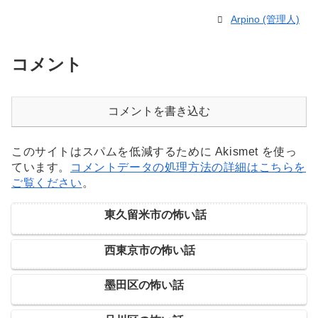
Arpino (管理人)
コメント
コメントを書き込む
このサイトはスパムを低減するために Akismet を使っ
ています。
コメントデータの処理方法の詳細はこちらを
ご覧ください
。
東久留米市の怖い話
西東京市の怖い話
墨田区の怖い話