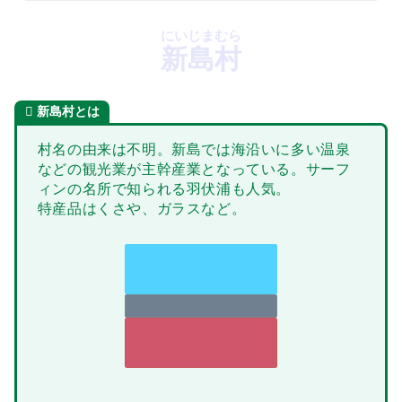
にいじまむら
新島村
新島村とは
村名の由来は不明。新島では海沿いに多い温泉
などの観光業が主幹産業となっている。サーフ
ィンの名所で知られる羽伏浦も人気。
特産品はくさや、ガラスなど。