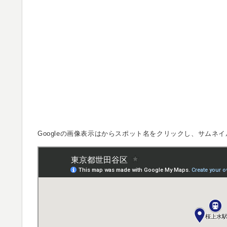
Googleの画像表示は
からスポット名をクリックし、サムネイ