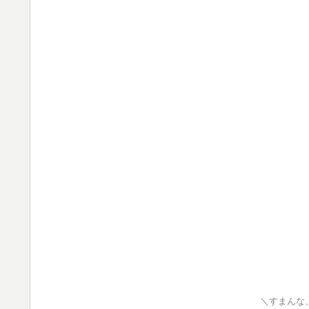
＼すまんな