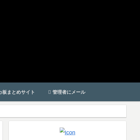
カ板まとめサイト
管理者にメール