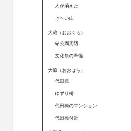
人が消えた
きへい山
大蔵（おおくら）
砧公園周辺
文化祭の準備
大原（おおはら）
代田橋
ゆずり橋
代田橋のマンション
代田橋付近