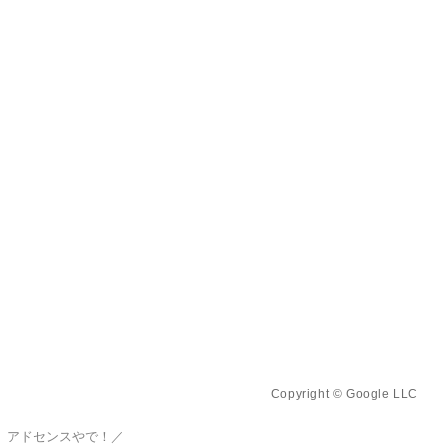
Copyright © Google LLC
、アドセンスやで！／