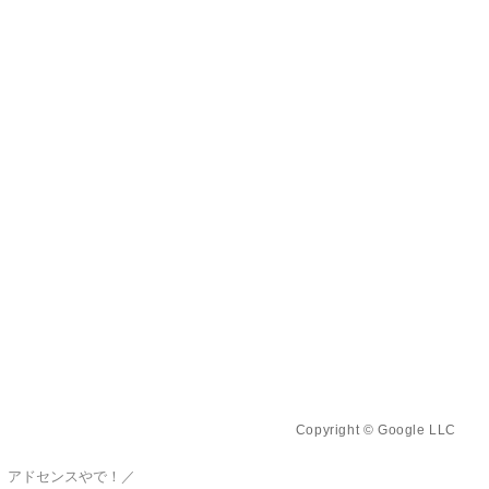
Copyright © Google LLC
、アドセンスやで！／