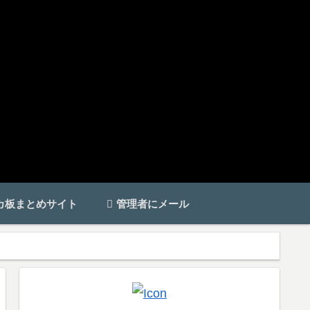
カ板まとめサイト
管理者にメール