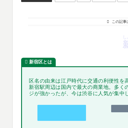
この記事
し
新宿区とは
区名の由来は江戸時代に交通の利便性を
新宿駅周辺は国内で最大の商業地。多く
ジが強かったが、今は渋谷に人気が集中