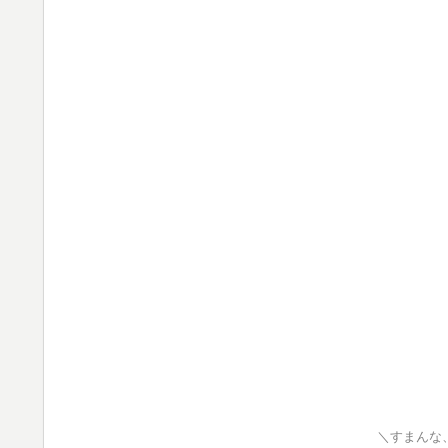
＼すまんな