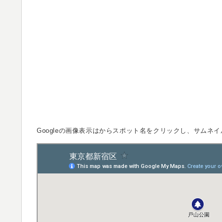
Googleの画像表示は
からスポット名をクリックし、サムネイ