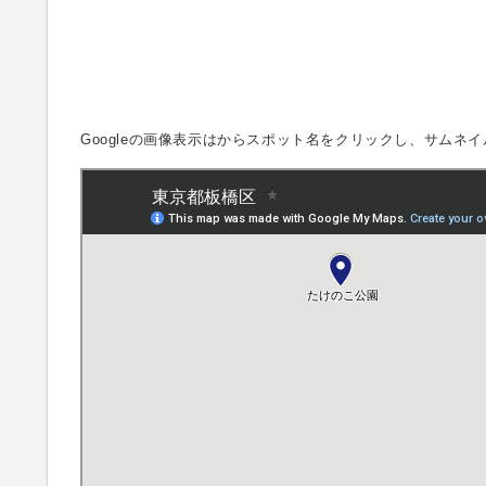
Googleの画像表示は
からスポット名をクリックし、サムネイ