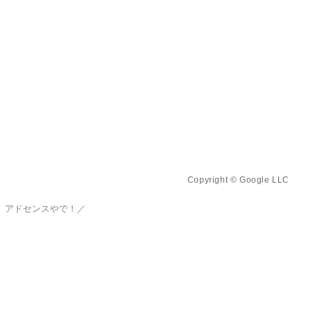
Copyright © Google LLC
、アドセンスやで！／