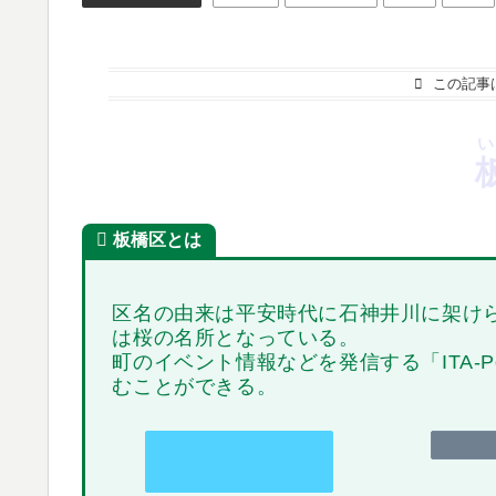
この記事
い
板橋区とは
区名の由来は平安時代に石神井川に架けら
は桜の名所となっている。
町のイベント情報などを発信する「ITA-
むことができる。