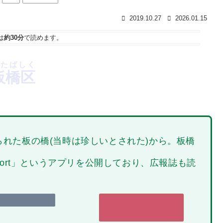
2019.10.27
2026.01.15
は
約30分
で読めます。
たばしく
板橋区
れた板の橋(当時は珍しいとされた)から。板橋
Port」というアプリを公開しており、広報誌も読