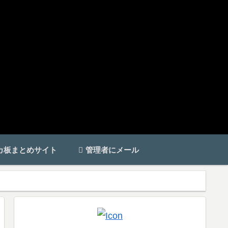
カ板まとめサイト
管理者にメール