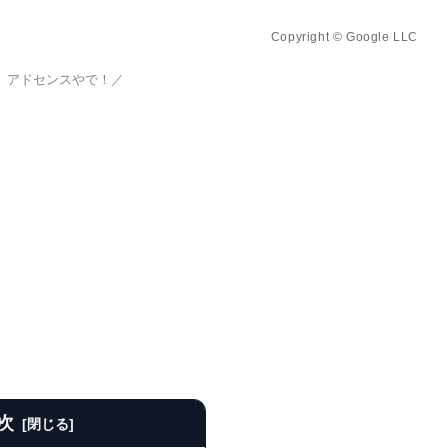
Copyright © Google LLC
、アドセンスやで！／
次