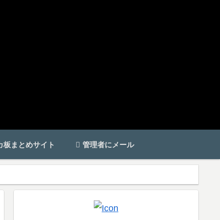
カ板まとめサイト
管理者にメール