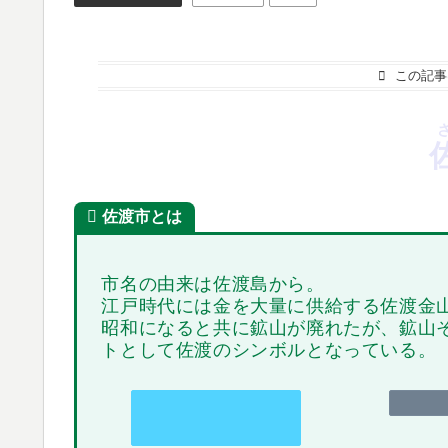
この記事
佐渡市とは
市名の由来は佐渡島から。
江戸時代には金を大量に供給する佐渡金
昭和になると共に鉱山が廃れたが、鉱山
トとして佐渡のシンボルとなっている。