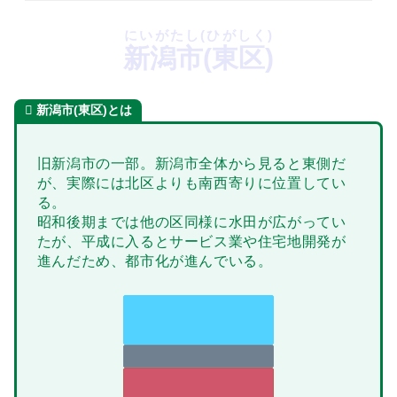
にいがたし(ひがしく)
新潟市(東区)
新潟市(東区)とは
旧新潟市の一部。新潟市全体から見ると東側だ
が、実際には北区よりも南西寄りに位置してい
る。
昭和後期までは他の区同様に水田が広がってい
たが、平成に入るとサービス業や住宅地開発が
進んだため、都市化が進んでいる。