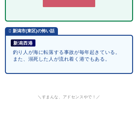
新潟市(東区)の怖い話
新潟西港
釣り人が海に転落する事故が毎年起きている。
また、溺死した人が流れ着く港でもある。
＼すまんな、アドセンスやで！／