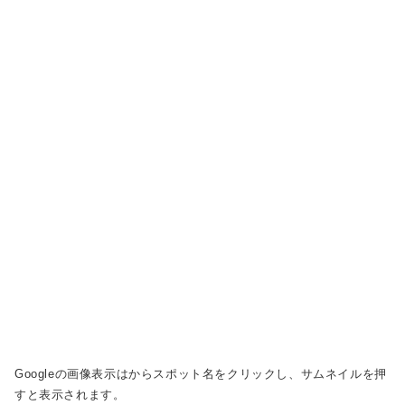
Googleの画像表示は
からスポット名をクリックし、サムネイルを押
すと表示されます。