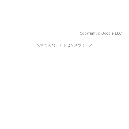
Copyright © Google LLC
＼すまんな、アドセンスやで！／