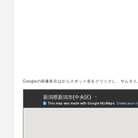
Googleの画像表示は
からスポット名をクリックし、サムネイ