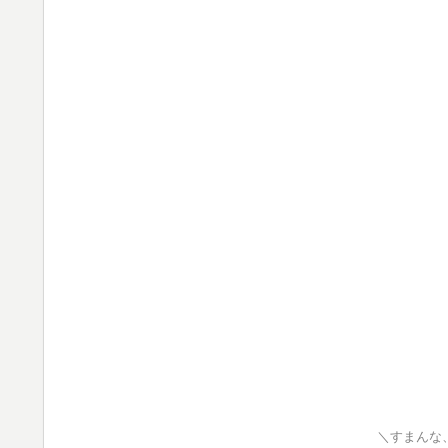
＼すまんな