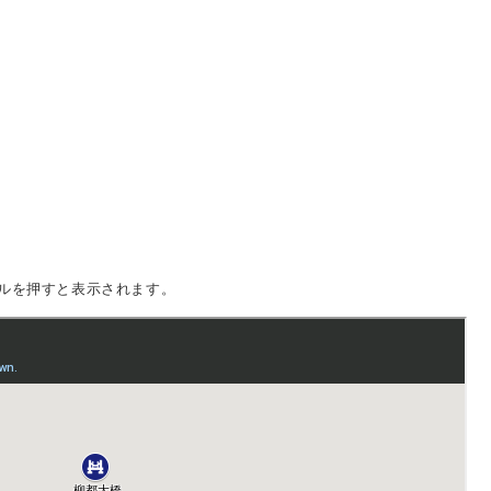
ルを押すと表示されます。