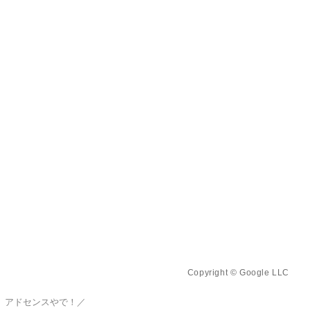
Copyright © Google LLC
、アドセンスやで！／