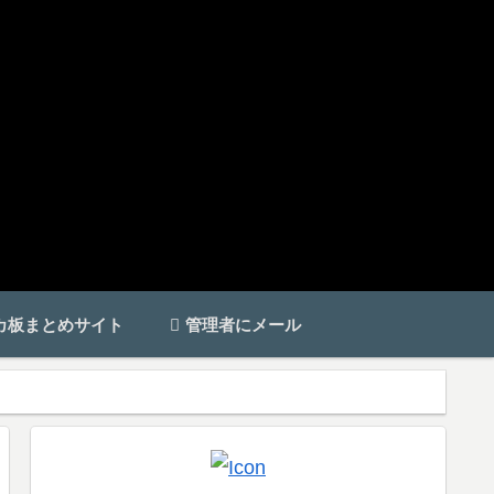
カ板まとめサイト
管理者にメール