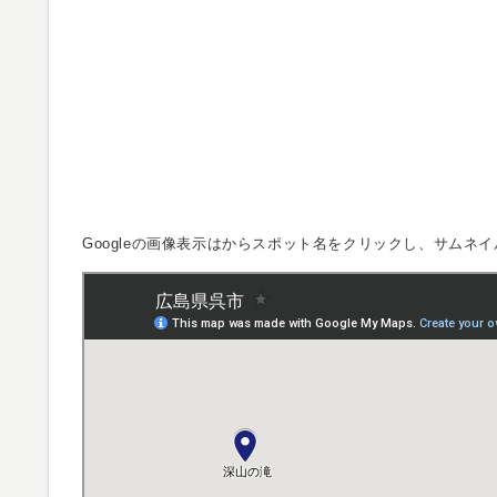
Googleの画像表示は
からスポット名をクリックし、サムネイ