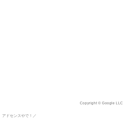
Copyright © Google LLC
、アドセンスやで！／