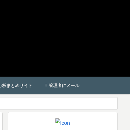
カ板まとめサイト
管理者にメール