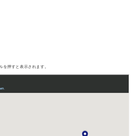
ルを押すと表示されます。