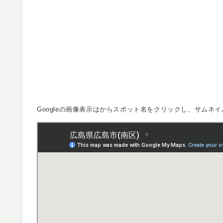
Googleの画像表示は
からスポット名をクリックし、サムネイ