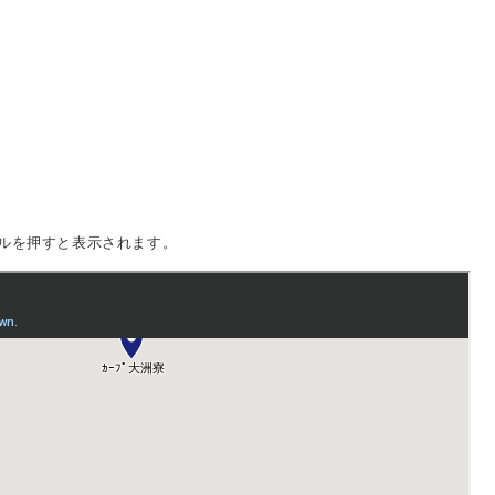
ルを押すと表示されます。