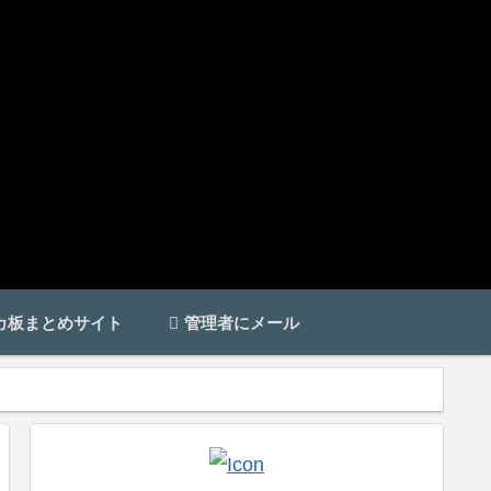
カ板まとめサイト
管理者にメール