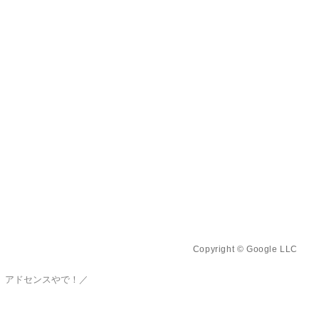
Copyright © Google LLC
、アドセンスやで！／