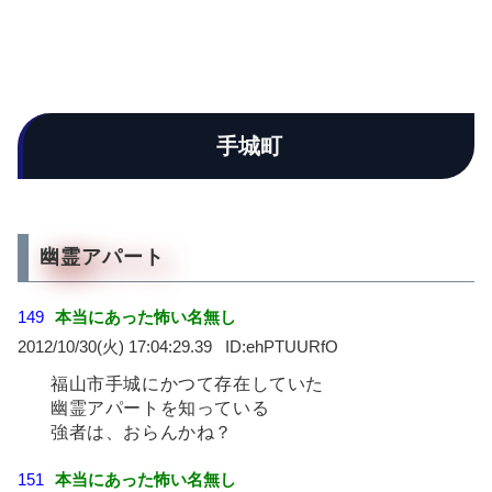
手城町
幽霊アパート
149
本当にあった怖い名無し
2012/10/30(火) 17:04:29.39
ehPTUURfO
福山市手城にかつて存在していた
幽霊アパートを知っている
強者は、おらんかね？
151
本当にあった怖い名無し