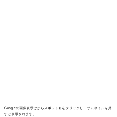
Googleの画像表示は
からスポット名をクリックし、サムネイルを押
すと表示されます。