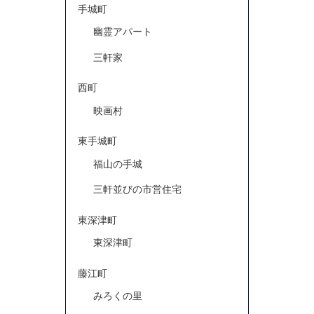
手城町
幽霊アパート
三軒家
西町
映画村
東手城町
福山の手城
三軒並びの市営住宅
東深津町
東深津町
藤江町
みろくの里