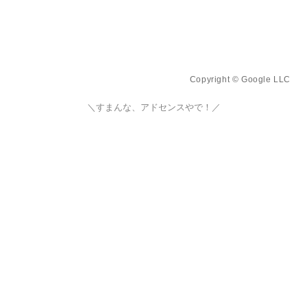
Copyright © Google LLC
＼すまんな、アドセンスやで！／