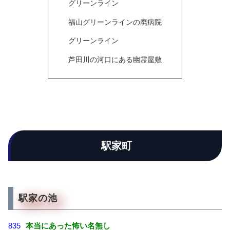
グリーンライン
福山グリーンラインの廃病院
グリーンライン
芦田川の河口にある幽霊屋敷
駅家町
駅家の池
835
本当にあった怖い名無し