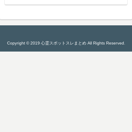
Copyright © 2019 心霊スポットスレまとめ All Rights Reserved.