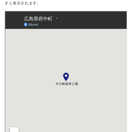
すと表示されます。