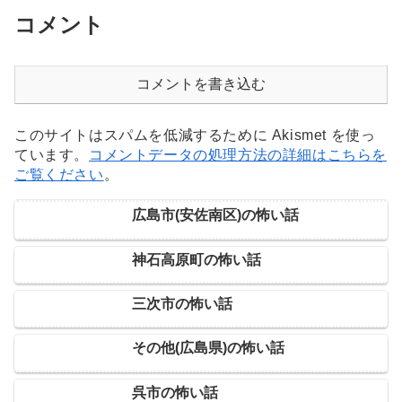
コメント
コメントを書き込む
このサイトはスパムを低減するために Akismet を使っ
ています。
コメントデータの処理方法の詳細はこちらを
ご覧ください
。
広島市(安佐南区)の怖い話
神石高原町の怖い話
三次市の怖い話
その他(広島県)の怖い話
呉市の怖い話