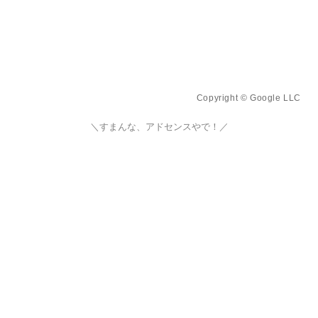
Copyright © Google LLC
＼すまんな、アドセンスやで！／