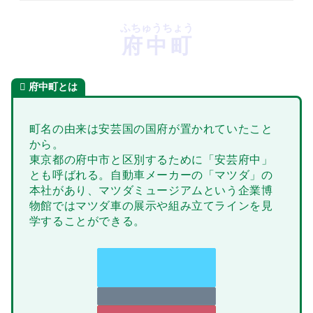
ふちゅうちょう
府中町
府中町とは
町名の由来は安芸国の国府が置かれていたこと
から。
東京都の府中市と区別するために「安芸府中」
とも呼ばれる。自動車メーカーの「マツダ」の
本社があり、マツダミュージアムという企業博
物館ではマツダ車の展示や組み立てラインを見
学することができる。