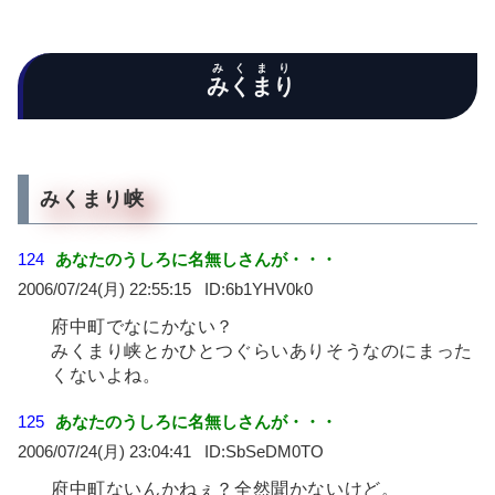
みくまり
みくまり
みくまり峡
124
あなたのうしろに名無しさんが・・・
2006/07/24(月) 22:55:15
6b1YHV0k0
府中町でなにかない？
みくまり峡とかひとつぐらいありそうなのにまった
くないよね。
125
あなたのうしろに名無しさんが・・・
2006/07/24(月) 23:04:41
SbSeDM0TO
府中町ないんかねぇ？全然聞かないけど。