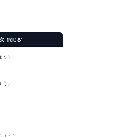
次
ょう）
ト
ょう）
ちょう）