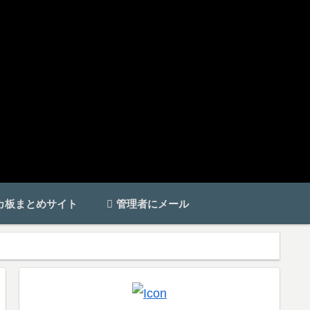
カ板まとめサイト
管理者にメール