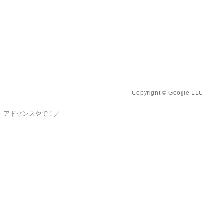
Copyright © Google LLC
、アドセンスやで！／