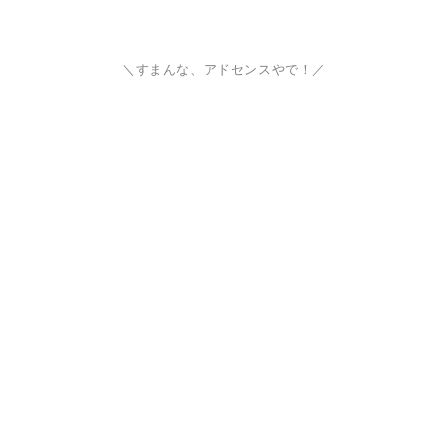
＼すまんな、アドセンスやで！／