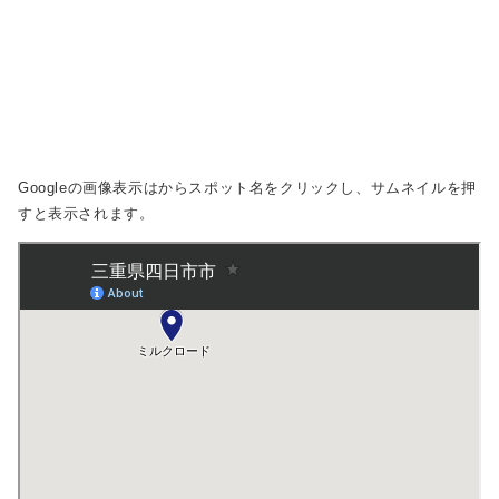
Googleの画像表示は
からスポット名をクリックし、サムネイルを押
すと表示されます。