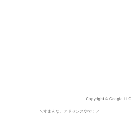
Copyright © Google LLC
＼すまんな、アドセンスやで！／