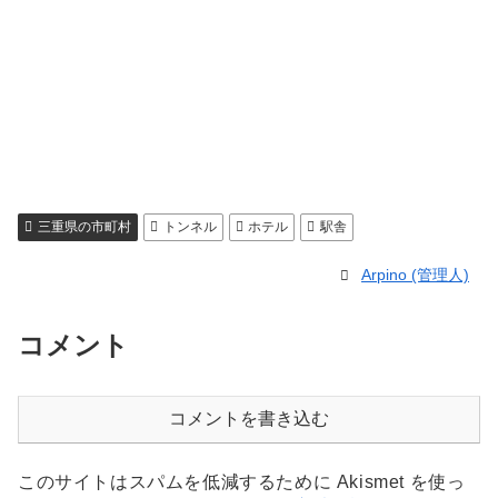
三重県の市町村
トンネル
ホテル
駅舎
Arpino (管理人)
コメント
コメントを書き込む
このサイトはスパムを低減するために Akismet を使っ