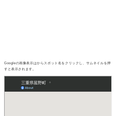
Googleの画像表示は
からスポット名をクリックし、サムネイルを押
すと表示されます。