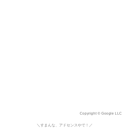
Copyright © Google LLC
＼すまんな、アドセンスやで！／