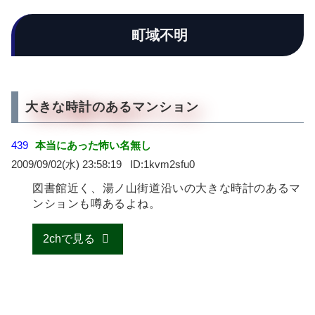
町域不明
大きな時計のあるマンション
439
本当にあった怖い名無し
2009/09/02(水) 23:58:19
1kvm2sfu0
図書館近く、湯ノ山街道沿いの大きな時計のあるマ
ンションも噂あるよね。
2chで見る