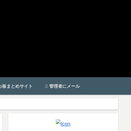
カ板まとめサイト
管理者にメール