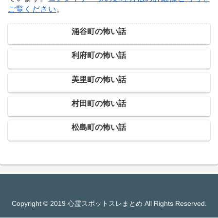
ご覧ください
。
涌谷町の怖い話
利府町の怖い話
美里町の怖い話
村田町の怖い話
松島町の怖い話
Copyright © 2019 心霊スポットスレまとめ All Rights Reserved.