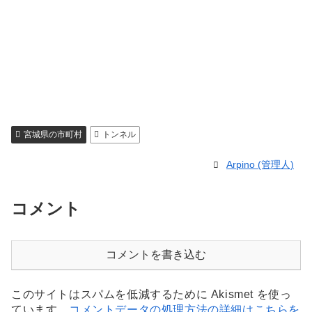
宮城県の市町村
トンネル
Arpino (管理人)
コメント
コメントを書き込む
このサイトはスパムを低減するために Akismet を使っ
ています。
コメントデータの処理方法の詳細はこちらを