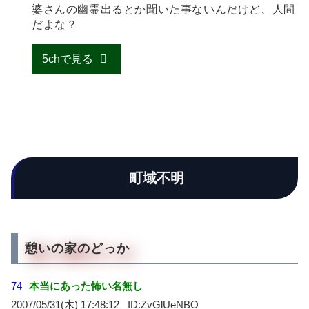
婆さんの幽霊出るとか聞いた事ないんだけど、人間
だよな？
5chで見る
町域不明
憩いの家のどっか
74
本当にあった怖い名無し
2007/05/31(木) 17:48:12
ZvGlUeNBO