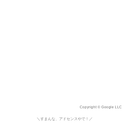
Copyright © Google LLC
＼すまんな、アドセンスやで！／