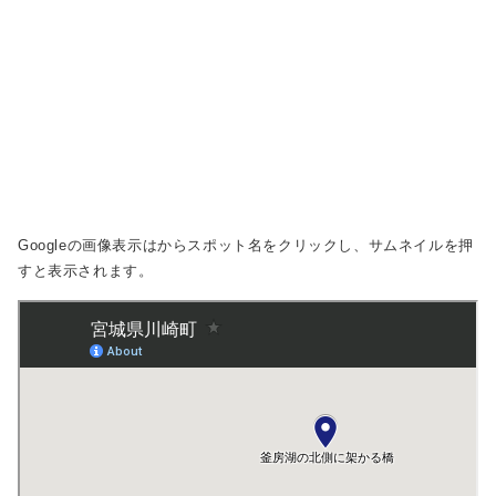
Googleの画像表示は
からスポット名をクリックし、サムネイルを押
すと表示されます。