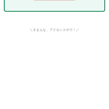
＼すまんな、アドセンスやで！／