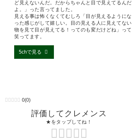
ど見えないんだ。だからちゃんと目で見えてるんだ
よ。」った言ってました。
見える事は怖くなくてむしろ「目が見えるようにな
った感じがして嬉しい。目の見える人に見えてない
物を見て目が見えてる！ってのも変だけどね」って
笑ってます。
5chで見る
0
(
0
)
評価してクレメンス
★をタップしてね！