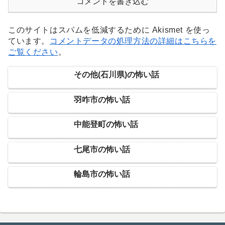
コメントを書き込む
このサイトはスパムを低減するために Akismet を使っ
ています。
コメントデータの処理方法の詳細はこちらを
ご覧ください
。
その他(石川県)の怖い話
羽咋市の怖い話
中能登町の怖い話
七尾市の怖い話
輪島市の怖い話