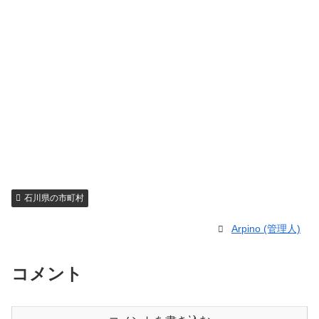
石川県の市町村
Arpino (管理人)
コメント