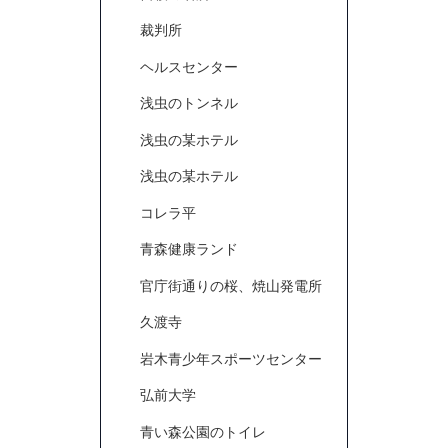
裁判所
ヘルスセンター
浅虫のトンネル
浅虫の某ホテル
浅虫の某ホテル
コレラ平
青森健康ランド
官庁街通りの桜、焼山発電所
久渡寺
岩木青少年スポーツセンター
弘前大学
青い森公園のトイレ