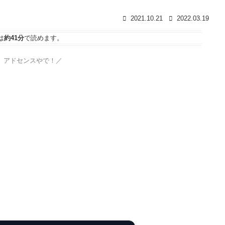
2021.10.21
2022.03.19
は
約41分
で読めます。
、アドセンスやで！／