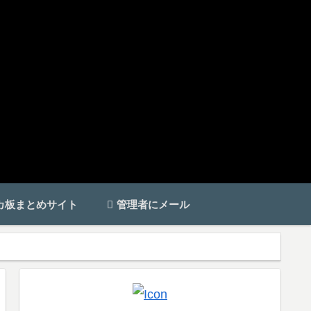
カ板まとめサイト
管理者にメール