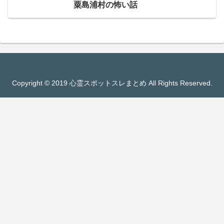
粟島浦村の怖い話
Copyright © 2019 心霊スポットスレまとめ All Rights Reserved.