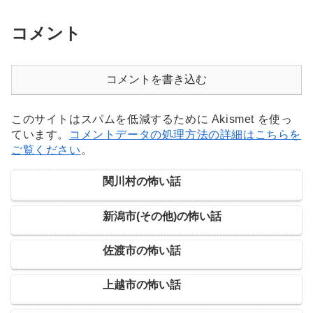
コメント
コメントを書き込む
このサイトはスパムを低減するために Akismet を使っ
ています。
コメントデータの処理方法の詳細はこちらを
ご覧ください
。
関川村の怖い話
新潟市(その他)の怖い話
佐渡市の怖い話
上越市の怖い話