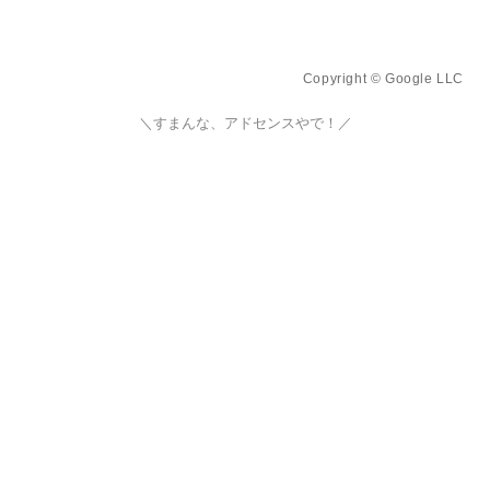
Copyright © Google LLC
＼すまんな、アドセンスやで！／