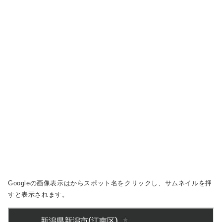
Googleの画像表示は
からスポット名をクリックし、サムネイルを押
すと表示されます。