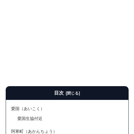
目次
愛国（あいこく）
愛国生協付近
阿寒町（あかんちょう）