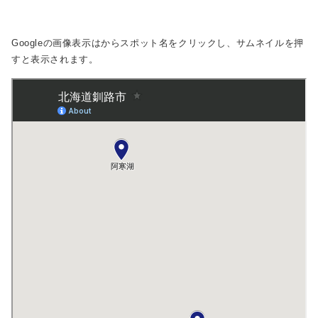
Googleの画像表示は
からスポット名をクリックし、サムネイルを押
すと表示されます。