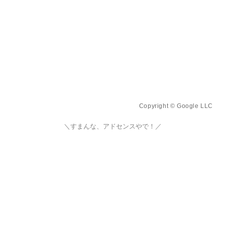
Copyright © Google LLC
＼すまんな、アドセンスやで！／