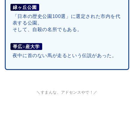
緑ヶ丘公園
「日本の歴史公園100選」に選定された市内を代
表する公園。
そして、自殺の名所でもある。
帯広○産大学
夜中に首のない馬が走るという伝説があった。
＼すまんな、アドセンスやで！／