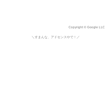
Copyright © Google LLC
＼すまんな、アドセンスやで！／