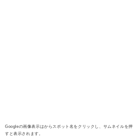
Googleの画像表示は
からスポット名をクリックし、サムネイルを押
すと表示されます。