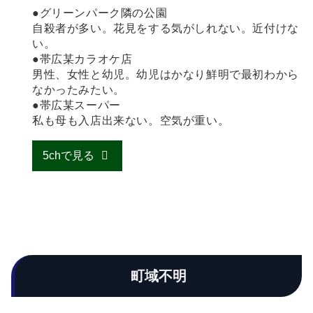
●グリーンパーク隣の公園
自殺者が多い。花見をする気がしれない。近付けな
い。
●帯広某カラオケ店
男性、女性と幼児。幼児はかなり鮮明で最初わから
なかったみたい。
●帯広某スーパー
私も母も入店出来ない。空気が重い。
5chで見る
町域不明