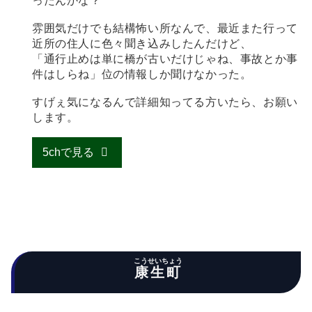
ったんかな？
雰囲気だけでも結構怖い所なんで、最近また行って
近所の住人に色々聞き込みしたんだけど、
「通行止めは単に橋が古いだけじゃね、事故とか事
件はしらね」位の情報しか聞けなかった。
すげぇ気になるんで詳細知ってる方いたら、お願い
します。
5chで見る
こうせいちょう
康生町