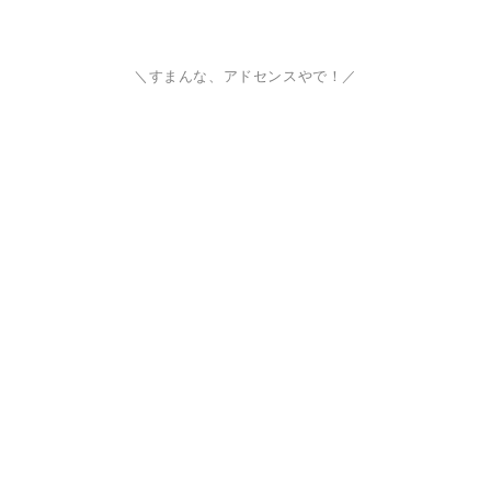
＼すまんな、アドセンスやで！／