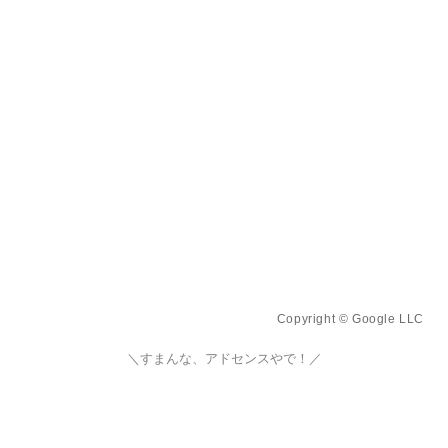
Copyright © Google LLC
＼すまんな、アドセンスやで！／