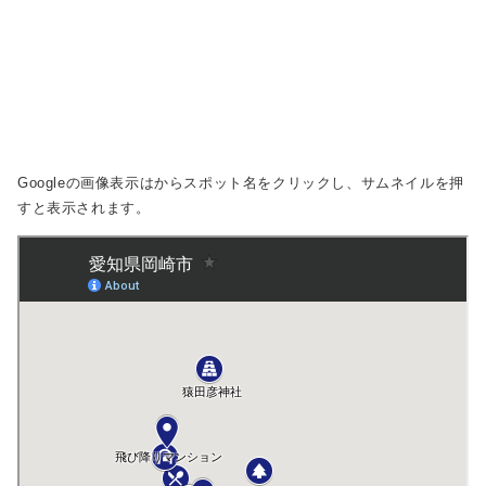
Googleの画像表示は
からスポット名をクリックし、サムネイルを押
すと表示されます。