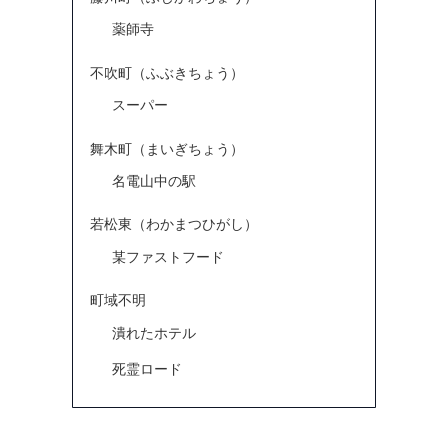
薬師寺
不吹町（ふぶきちょう）
スーパー
舞木町（まいぎちょう）
名電山中の駅
若松東（わかまつひがし）
某ファストフード
町域不明
潰れたホテル
死霊ロード