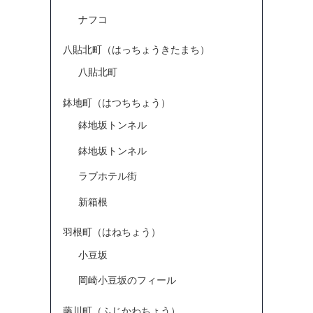
ナフコ
八貼北町（はっちょうきたまち）
八貼北町
鉢地町（はつちちょう）
鉢地坂トンネル
鉢地坂トンネル
ラブホテル街
新箱根
羽根町（はねちょう）
小豆坂
岡崎小豆坂のフィール
藤川町（ふじかわちょう）