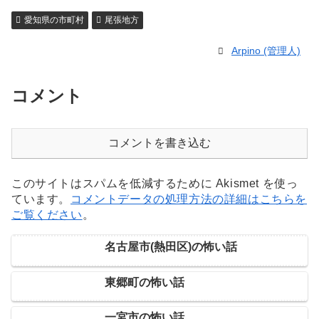
愛知県の市町村
尾張地方
Arpino (管理人)
コメント
コメントを書き込む
このサイトはスパムを低減するために Akismet を使っ
ています。
コメントデータの処理方法の詳細はこちらを
ご覧ください
。
名古屋市(熱田区)の怖い話
東郷町の怖い話
一宮市の怖い話