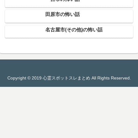
田原市の怖い話
名古屋市(その他)の怖い話
Copyright © 2019 心霊スポットスレまとめ All Rights Reserved.