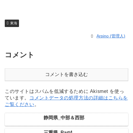
東海
Arpino (管理人)
コメント
コメントを書き込む
このサイトはスパムを低減するために Akismet を使っ
ています。
コメントデータの処理方法の詳細はこちらを
ご覧ください
。
静岡県_中部＆西部
三重県_Part4