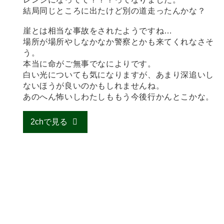
結局同じところに出たけど別の道走ったんかな？
崖とは相当な事故をされたようですね…
場所が場所やしなかなか警察とかも来てくれなさそ
う。
本当に命がご無事でなによりです。
白い光についても気になりますが、あまり深追いし
ないほうが良いのかもしれませんね。
あのへん怖いしわたしももう今後行かんとこかな。
2chで見る